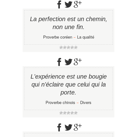
La perfection est un chemin,
non une fin.
Proverbe coréen
−
La qualité
L'expérience est une bougie
qui n'éclaire que celui qui la
porte.
Proverbe chinois
−
Divers