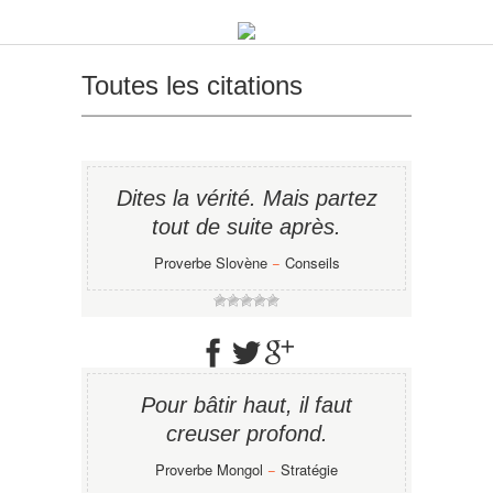
Toutes les citations
Dites la vérité. Mais partez
tout de suite après.
Proverbe Slovène
−
Conseils
Pour bâtir haut, il faut
creuser profond.
Proverbe Mongol
−
Stratégie