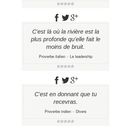
C'est là où la rivière est la
plus profonde qu'elle fait le
moins de bruit.
Proverbe italien
−
Le leadership
C'est en donnant que tu
recevras.
Proverbe indien
−
Divers