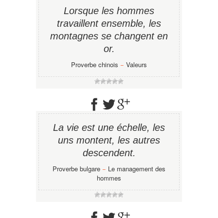
Lorsque les hommes
travaillent ensemble, les
montagnes se changent en
or.
Proverbe chinois
−
Valeurs
La vie est une échelle, les
uns montent, les autres
descendent.
Proverbe bulgare
−
Le management des
hommes