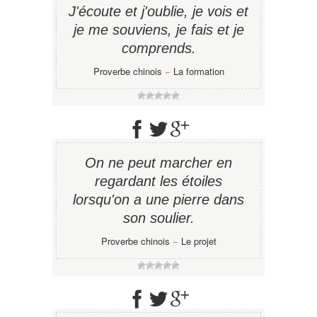
J'écoute et j'oublie, je vois et
je me souviens, je fais et je
comprends.
Proverbe chinois
−
La formation
On ne peut marcher en
regardant les étoiles
lorsqu'on a une pierre dans
son soulier.
Proverbe chinois
−
Le projet