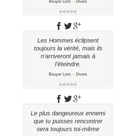
Bouyer Loric
−
Divers
Les Hommes éclipsent
toujours la vérité, mais ils
n'arriveront jamais à
l'éteindre.
Bouyer Loric
−
Divers
Le plus dangeureux ennemi
que tu puisses rencontrer
sera toujours toi-même