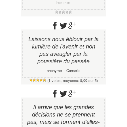
hommes
Laissons nous éblouir par la
lumière de l'avenir et non
pas aveugler par la
poussière du passée
anonyme
−
Conseils
(
1
votes, moyenne:
5,00
sur 5)
Il arrive que les grandes
décisions ne se prennent
pas, mais se forment d'elles-