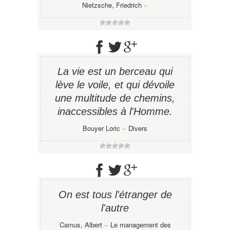
Nietzsche, Friedrich
−
La vie est un berceau qui
lève le voile, et qui dévoile
une multitude de chemins,
inaccessibles à l'Homme.
Bouyer Loric
−
Divers
On est tous l'étranger de
l'autre
Camus, Albert
−
Le management des