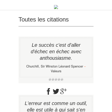
Toutes les citations
Le succès c'est d'aller
d'échec en échec avec
anthousiasme.
Churchill, Sir Winston Léonard Spencer
−
Valeurs
L'erreur est comme un outil,
elle est utile à qui sait s'en