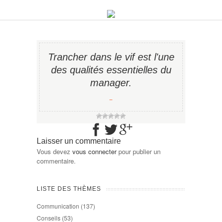
Trancher dans le vif est l'une
des qualités essentielles du
manager.
−
Laisser un commentaire
Vous devez
vous connecter
pour publier un
commentaire.
LISTE DES THÈMES
Communication
(137)
Conseils
(53)