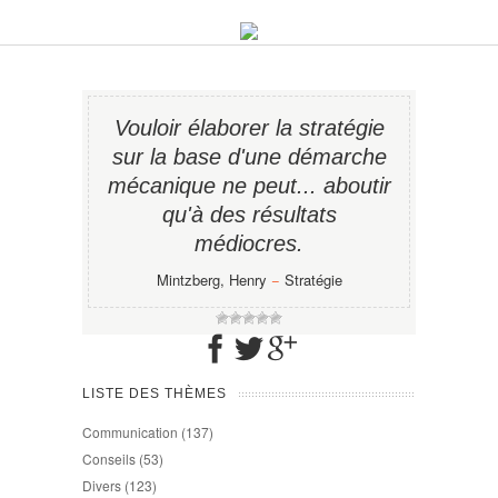
Vouloir élaborer la stratégie
sur la base d'une démarche
mécanique ne peut... aboutir
qu'à des résultats
médiocres.
Mintzberg, Henry
−
Stratégie
LISTE DES THÈMES
Communication
(137)
Conseils
(53)
Divers
(123)