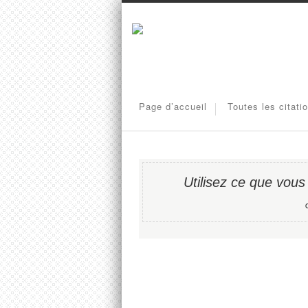
Page d’accueil
Toutes les citati
Utilisez ce que vous