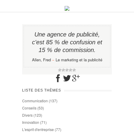
Une agence de publicité,
c'est 85 % de confusion et
15 % de commission.
Allen, Fred
−
Le marketing et la publicité
LISTE DES THÈMES
Communication
(137)
Conseils
(53)
Divers
(123)
Innovation
(71)
L'esprit d'entreprise
(77)