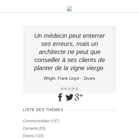
Un médecin peut enterrer
ses erreurs, mais un
architecte ne peut que
conseiller à ses clients de
planter de la vigne vierge.
Wright, Frank Lloyd
−
Divers
LISTE DES THÈMES
Communication
(137)
Conseils
(53)
Divers
(123)