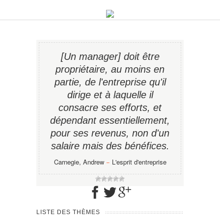
[Un manager] doit être
propriétaire, au moins en
partie, de l'entreprise qu'il
dirige et à laquelle il
consacre ses efforts, et
dépendant essentiellement,
pour ses revenus, non d'un
salaire mais des bénéfices.
Carnegie, Andrew
−
L'esprit d'entreprise
LISTE DES THÈMES