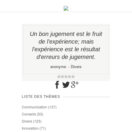
Un bon jugement est le fruit
de l'expérience; mais
l'expérience est le résultat
d'erreurs de jugement.
anonyme
−
Divers
LISTE DES THÈMES
Communication
(137)
Conseils
(53)
Divers
(123)
Innovation
(71)