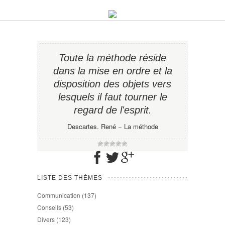
Toute la méthode réside
dans la mise en ordre et la
disposition des objets vers
lesquels il faut tourner le
regard de l'esprit.
Descartes. René
−
La méthode
LISTE DES THÈMES
Communication
(137)
Conseils
(53)
Divers
(123)