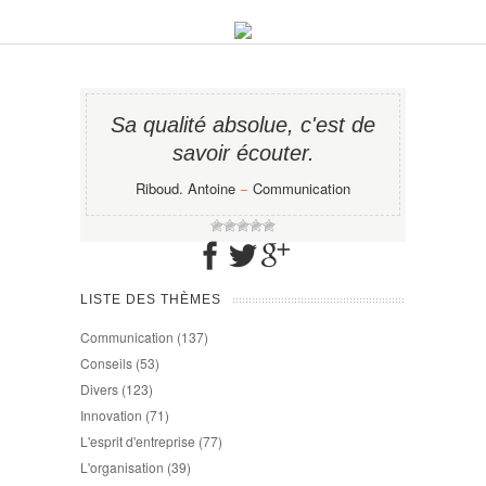
Sa qualité absolue, c'est de
savoir écouter.
Riboud. Antoine
−
Communication
LISTE DES THÈMES
Communication
(137)
Conseils
(53)
Divers
(123)
Innovation
(71)
L'esprit d'entreprise
(77)
L'organisation
(39)