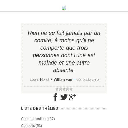
Rien ne se fait jamais par un
comité, à moins qu'il ne
comporte que trois
personnes dont l'une est
malade et une autre
absente.
Loon, Hendrik Willem van
−
Le leadership
LISTE DES THÈMES
Communication
(137)
Conseils
(53)