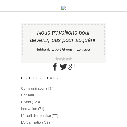
Nous travaillons pour
devenir, pas pour acquérir.
Hubbard, Elbert Green
−
Le travail
LISTE DES THÈMES
Communication
(137)
Conseils
(53)
Divers
(123)
Innovation
(71)
L'esprit d'entreprise
(77)
L'organisation
(39)