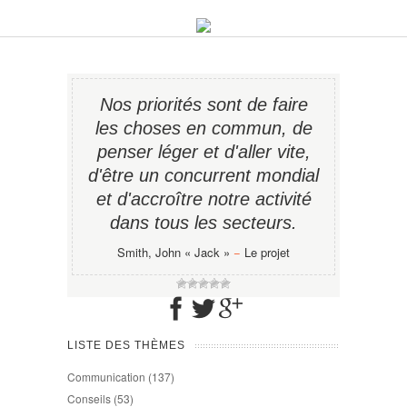
Nos priorités sont de faire
les choses en commun, de
penser léger et d'aller vite,
d'être un concurrent mondial
et d'accroître notre activité
dans tous les secteurs.
Smith, John « Jack »
−
Le projet
LISTE DES THÈMES
Communication
(137)
Conseils
(53)