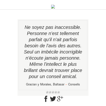
Ne soyez pas inaccessible.
Personne n'est tellement
parfait qu'il n'ait parfois
besoin de l'avis des autres.
Seul un imbécile incorrigible
n'écoute jamais personne.
Même l'intellect le plus
brillant devrait trouver place
pour un conseil amical.
Gracian y Morales, Baltasar
−
Conseils