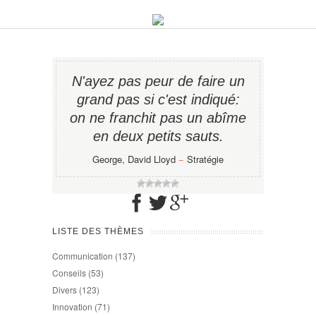
N'ayez pas peur de faire un
grand pas si c'est indiqué:
on ne franchit pas un abîme
en deux petits sauts.
George, David Lloyd
−
Stratégie
LISTE DES THÈMES
Communication
(137)
Conseils
(53)
Divers
(123)
Innovation
(71)