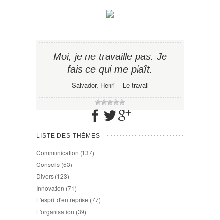
Moi, je ne travaille pas. Je
fais ce qui me plaît.
Salvador, Henri
−
Le travail
LISTE DES THÈMES
Communication
(137)
Conseils
(53)
Divers
(123)
Innovation
(71)
L'esprit d'entreprise
(77)
L'organisation
(39)