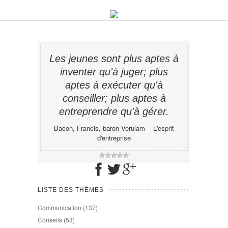
Les jeunes sont plus aptes à
inventer qu'à juger; plus
aptes à exécuter qu'à
conseiller; plus aptes à
entreprendre qu'à gérer.
Bacon, Francis, baron Verulam
−
L'esprit
d'entreprise
LISTE DES THÈMES
Communication
(137)
Conseils
(53)