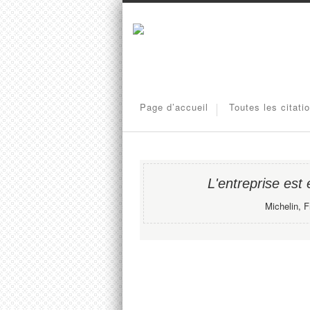
Page d’accueil
Toutes les citati
L'entreprise est 
Michelin, F