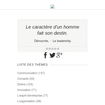
Le caractère d'un homme
fait son destin.
Démocrite,
−
Le leadership
LISTE DES THÈMES
Communication
(137)
Conseils
(53)
Divers
(123)
Innovation
(71)
L'esprit d'entreprise
(77)
L'organisation
(39)