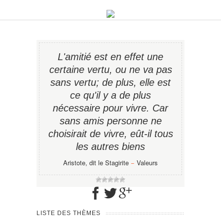
L'amitié est en effet une
certaine vertu, ou ne va pas
sans vertu; de plus, elle est
ce qu'il y a de plus
nécessaire pour vivre. Car
sans amis personne ne
choisirait de vivre, eût-il tous
les autres biens
Aristote, dit le Stagirite
−
Valeurs
LISTE DES THÈMES