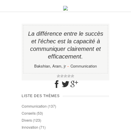
La différence entre le succès
et l'échec est la capacité à
communiquer clairement et
efficacement.
Bakshian, Aram, jr
−
Communication
LISTE DES THÈMES
Communication
(137)
Conseils
(53)
Divers
(123)
Innovation
(71)