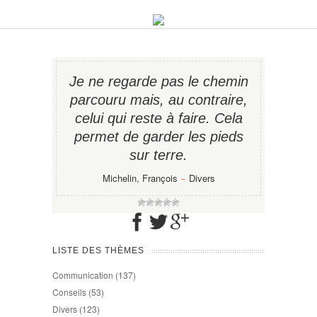
Je ne regarde pas le chemin
parcouru mais, au contraire,
celui qui reste à faire. Cela
permet de garder les pieds
sur terre.
Michelin, François
−
Divers
LISTE DES THÈMES
Communication
(137)
Conseils
(53)
Divers
(123)