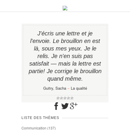
J'écris une lettre et je
l'envoie. Le brouillon en est
là, sous mes yeux. Je le
relis. Je n'en suis pas
satisfait — mais la lettre est
partie! Je corrige le brouillon
quand même.
Guitry, Sacha
−
La qualité
LISTE DES THÈMES
Communication
(137)