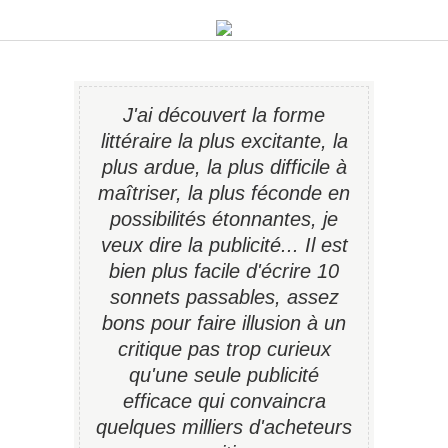
J'ai découvert la forme
littéraire la plus excitante, la
plus ardue, la plus difficile à
maîtriser, la plus féconde en
possibilités étonnantes, je
veux dire la publicité... Il est
bien plus facile d'écrire 10
sonnets passables, assez
bons pour faire illusion à un
critique pas trop curieux
qu'une seule publicité
efficace qui convaincra
quelques milliers d'acheteurs