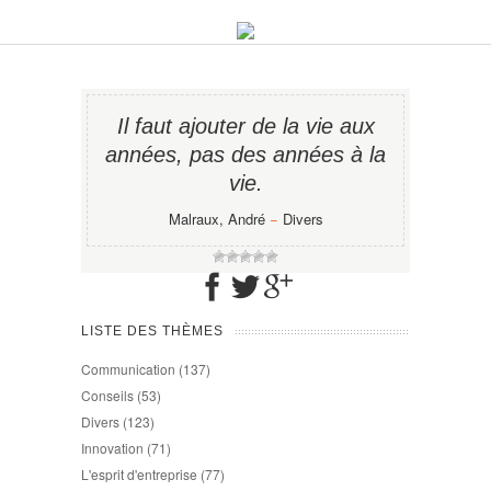
Il faut ajouter de la vie aux
années, pas des années à la
vie.
Malraux, André
−
Divers
LISTE DES THÈMES
Communication
(137)
Conseils
(53)
Divers
(123)
Innovation
(71)
L'esprit d'entreprise
(77)