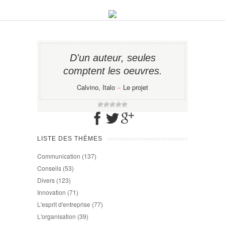
D'un auteur, seules
comptent les oeuvres.
Calvino, Italo
−
Le projet
LISTE DES THÈMES
Communication
(137)
Conseils
(53)
Divers
(123)
Innovation
(71)
L'esprit d'entreprise
(77)
L'organisation
(39)