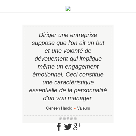
Diriger une entreprise
suppose que l'on ait un but
et une volonté de
dévouement qui implique
même un engagement
émotionnel. Ceci constitue
une caractéristique
essentielle de la personnalité
d'un vrai manager.
Geneen Harold
−
Valeurs