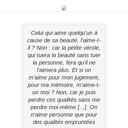
Celui qui aime quelqu'un à
cause de sa beauté, l'aime-t-
il ? Non : car la petite vérole,
qui tuera la beauté sans tuer
la personne, fera qu'il ne
l'aimera plus. Et si on
m'aime pour mon jugement,
pour ma mémoire, m'aime-t-
on moi ? Non, car je puis
perdre ces qualités sans me
perdre moi-même [...]. On
n'aime personne que pour
des qualités empruntées