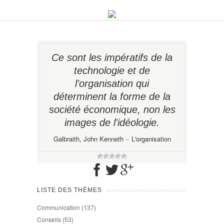
Ce sont les impératifs de la
technologie et de
l'organisation qui
déterminent la forme de la
société économique, non les
images de l'idéologie.
Galbraith, John Kenneth
−
L'organisation
LISTE DES THÈMES
Communication
(137)
Conseils
(53)