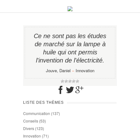
Ce ne sont pas les études
de marché sur la lampe à
huile qui ont permis
l'invention de l'électricité.
Jouve, Daniel
−
Innovation
LISTE DES THÈMES
Communication
(137)
Conseils
(53)
Divers
(123)
Innovation
(71)