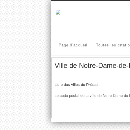
Page d’accueil
Toutes les citati
Ville de Notre-Dame-de
Liste des villes de l'Hérault.
Le code postal de la ville de Notre-Dame-de