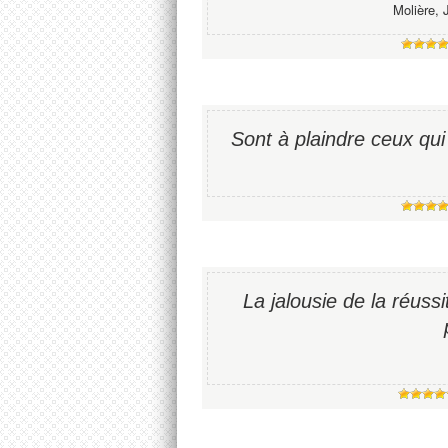
Molière, 
Sont à plaindre ceux qui
La jalousie de la réuss