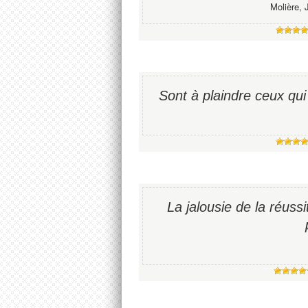
Molière, 
Sont à plaindre ceux qui
La jalousie de la réuss