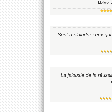
Molière, 
Sont à plaindre ceux qui
La jalousie de la réuss