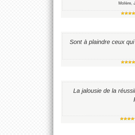
Molière, 
Sont à plaindre ceux qui
La jalousie de la réuss