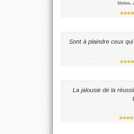
Molière, 
Sont à plaindre ceux qui
La jalousie de la réuss