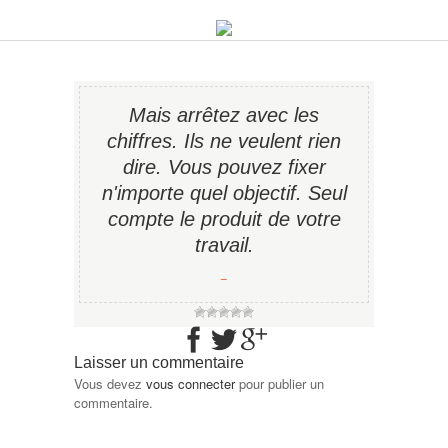
Mais arrêtez avec les
chiffres. Ils ne veulent rien
dire. Vous pouvez fixer
n'importe quel objectif. Seul
compte le produit de votre
travail.
−
Laisser un commentaire
Vous devez
vous connecter
pour publier un
commentaire.