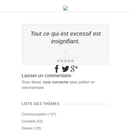
Tout ce qui est excessif est
insignifiant.
−
Laisser un commentaire
Vous devez
vous connecter
pour publier un
commentaire.
LISTE DES THÈMES
Communication
(137)
Conseils
(53)
Divers
(123)