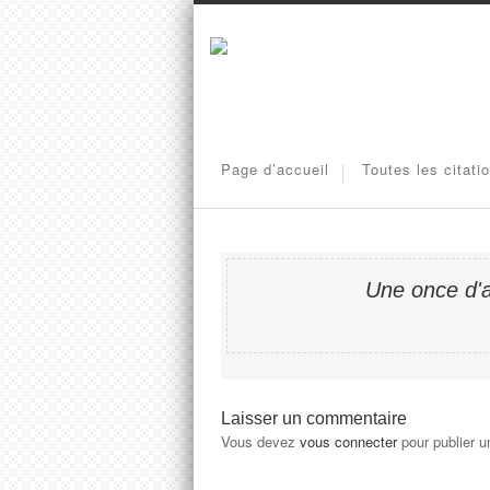
Page d’accueil
Toutes les citati
Une once d'a
Laisser un commentaire
Vous devez
vous connecter
pour publier 