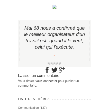
Mai 68 nous a confirmé que
le meilleur organisateur d'un
travail est, quand il le veut,
celui qui l'exécute.
−
Laisser un commentaire
Vous devez
vous connecter
pour publier un
commentaire.
LISTE DES THÈMES
Communication
(137)