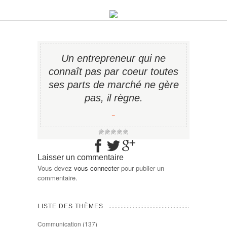
Un entrepreneur qui ne
connaît pas par coeur toutes
ses parts de marché ne gère
pas, il règne.
−
Laisser un commentaire
Vous devez
vous connecter
pour publier un
commentaire.
LISTE DES THÈMES
Communication
(137)