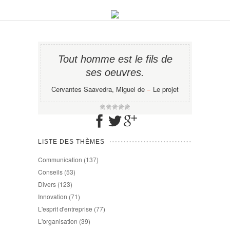
Tout homme est le fils de
ses oeuvres.
Cervantes Saavedra, Miguel de
−
Le projet
LISTE DES THÈMES
Communication
(137)
Conseils
(53)
Divers
(123)
Innovation
(71)
L'esprit d'entreprise
(77)
L'organisation
(39)