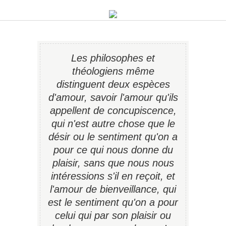
Les philosophes et
théologiens même
distinguent deux espèces
d'amour, savoir l'amour qu'ils
appellent de concupiscence,
qui n'est autre chose que le
désir ou le sentiment qu'on a
pour ce qui nous donne du
plaisir, sans que nous nous
intéressions s'il en reçoit, et
l'amour de bienveillance, qui
est le sentiment qu'on a pour
celui qui par son plaisir ou