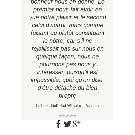
bonheur nous en donne. Le
premier nous fait avoir en
vue notre plaisir et le second
celui d'autrui, mais comme
faisant ou plutôt constituant
le nôtre, car s'il ne
rejaillissait pas sur nous en
quelque façon, nous ne
pourrions pas nous y
intéresser, puisqu'il est
impossible, quoi qu'on dise,
d'être détaché du bien
propre
Leibniz, Gottfried Wilhelm
−
Valeurs