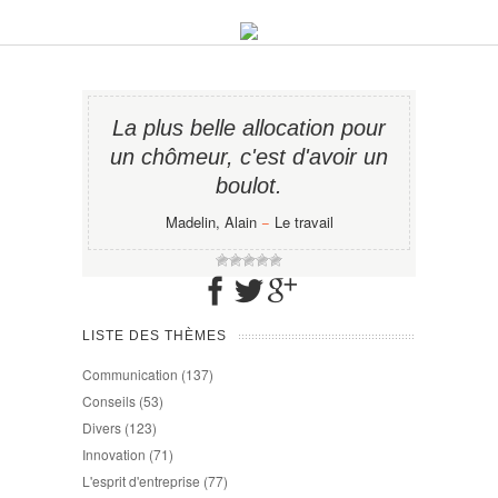
La plus belle allocation pour
un chômeur, c'est d'avoir un
boulot.
Madelin, Alain
−
Le travail
LISTE DES THÈMES
Communication
(137)
Conseils
(53)
Divers
(123)
Innovation
(71)
L'esprit d'entreprise
(77)