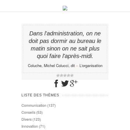
Dans l'administration, on ne
doit pas dormir au bureau le
matin sinon on ne sait plus
quoi faire l'après-midi.
Coluche, Michel Colucci, dit
−
L'organisation
LISTE DES THÈMES
Communication
(137)
Conseils
(53)
Divers
(123)
Innovation
(71)