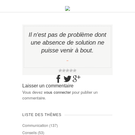
Il n'est pas de problème dont
une absence de solution ne
puisse venir à bout.
−
Laisser un commentaire
Vous devez
vous connecter
pour publier un
commentaire.
LISTE DES THÈMES
Communication
(137)
Conseils
(53)