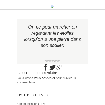
On ne peut marcher en
regardant les étoiles
lorsqu'on a une pierre dans
son soulier.
−
Laisser un commentaire
Vous devez
vous connecter
pour publier un
commentaire.
LISTE DES THÈMES
Communication
(137)