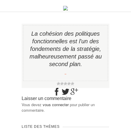
La cohésion des politiques
fonctionnelles est l'un des
fondements de la stratégie,
malheureusement passé au
second plan.
−
Laisser un commentaire
Vous devez
vous connecter
pour publier un
commentaire.
LISTE DES THÈMES