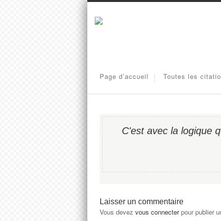
Page d’accueil
Toutes les citati
C'est avec la logique q
Laisser un commentaire
Vous devez
vous connecter
pour publier 